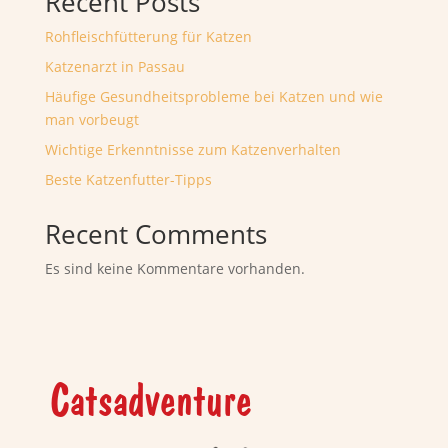
Recent Posts
Rohfleischfütterung für Katzen
Katzenarzt in Passau
Häufige Gesundheitsprobleme bei Katzen und wie
man vorbeugt
Wichtige Erkenntnisse zum Katzenverhalten
Beste Katzenfutter-Tipps
Recent Comments
Es sind keine Kommentare vorhanden.
Catsadventure