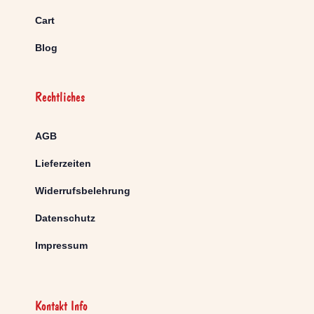
Cart
Blog
Rechtliches
AGB
Lieferzeiten
Widerrufsbelehrung
Datenschutz
Impressum
Kontakt Info