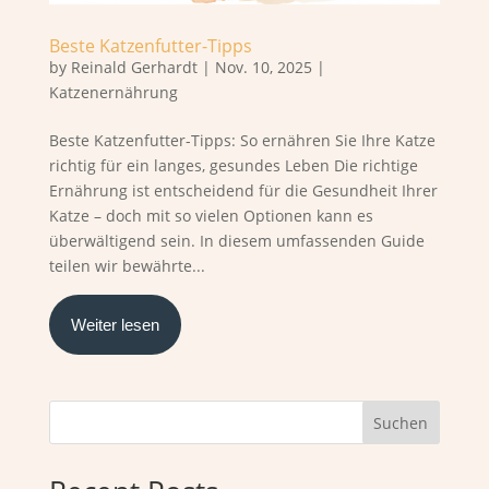
Beste Katzenfutter-Tipps
by
Reinald Gerhardt
|
Nov. 10, 2025
|
Katzenernährung
Beste Katzenfutter-Tipps: So ernähren Sie Ihre Katze
richtig für ein langes, gesundes Leben Die richtige
Ernährung ist entscheidend für die Gesundheit Ihrer
Katze – doch mit so vielen Optionen kann es
überwältigend sein. In diesem umfassenden Guide
teilen wir bewährte...
Weiter lesen
Suchen