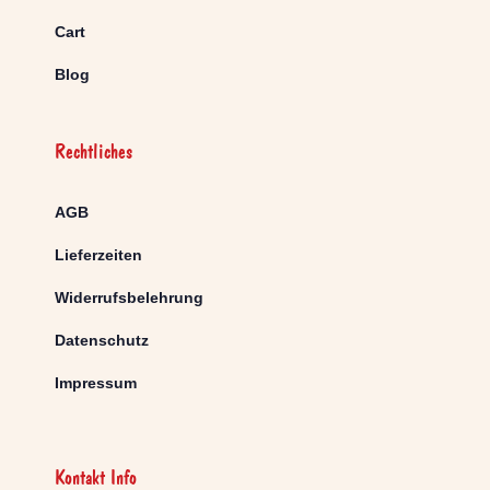
Cart
Blog
Rechtliches
AGB
Lieferzeiten
Widerrufsbelehrung
Datenschutz
Impressum
Kontakt Info