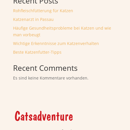
Recent Posts
Rohfleischfütterung für Katzen
Katzenarzt in Passau
Häufige Gesundheitsprobleme bei Katzen und wie
man vorbeugt
Wichtige Erkenntnisse zum Katzenverhalten
Beste Katzenfutter-Tipps
Recent Comments
Es sind keine Kommentare vorhanden.
Catsadventure