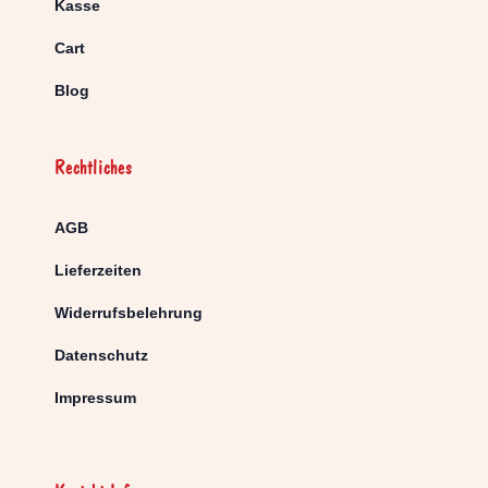
Kasse
Cart
Blog
Rechtliches
AGB
Lieferzeiten
Widerrufsbelehrung
Datenschutz
Impressum