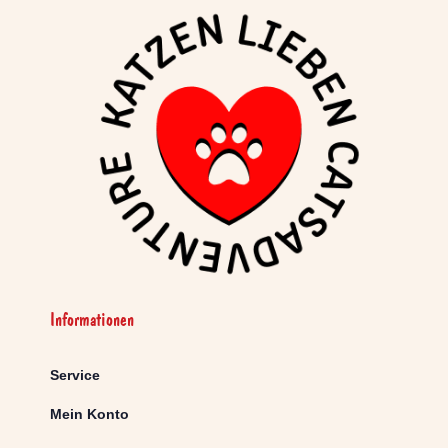
Informationen
Service
Mein Konto