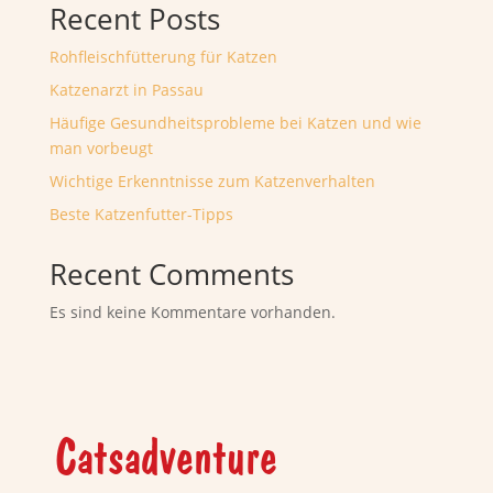
Recent Posts
Rohfleischfütterung für Katzen
Katzenarzt in Passau
Häufige Gesundheitsprobleme bei Katzen und wie
man vorbeugt
Wichtige Erkenntnisse zum Katzenverhalten
Beste Katzenfutter-Tipps
Recent Comments
Es sind keine Kommentare vorhanden.
Catsadventure