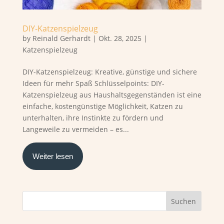
DIY-Katzenspielzeug
by
Reinald Gerhardt
|
Okt. 28, 2025
|
Katzenspielzeug
DIY-Katzenspielzeug: Kreative, günstige und sichere
Ideen für mehr Spaß Schlüsselpoints: DIY-
Katzenspielzeug aus Haushaltsgegenständen ist eine
einfache, kostengünstige Möglichkeit, Katzen zu
unterhalten, ihre Instinkte zu fördern und
Langeweile zu vermeiden – es...
Weiter lesen
Suchen