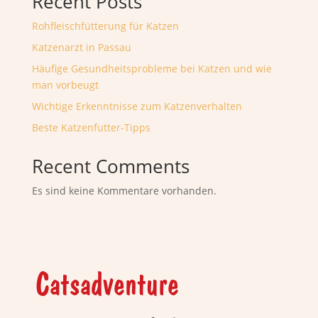
Recent Posts
Rohfleischfütterung für Katzen
Katzenarzt in Passau
Häufige Gesundheitsprobleme bei Katzen und wie
man vorbeugt
Wichtige Erkenntnisse zum Katzenverhalten
Beste Katzenfutter-Tipps
Recent Comments
Es sind keine Kommentare vorhanden.
Catsadventure