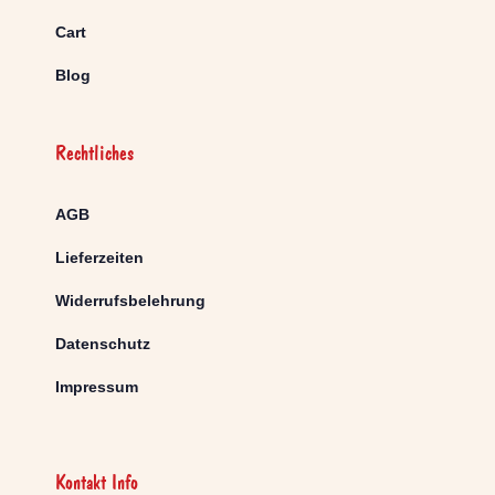
Cart
Blog
Rechtliches
AGB
Lieferzeiten
Widerrufsbelehrung
Datenschutz
Impressum
Kontakt Info