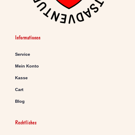
Informationen
Service
Mein Konto
Kasse
Cart
Blog
Rechtliches