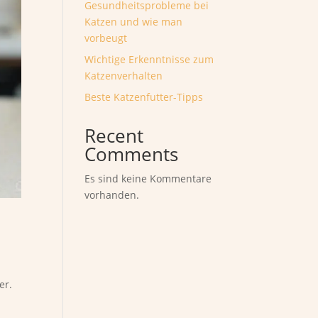
Gesundheitsprobleme bei
Katzen und wie man
vorbeugt
Wichtige Erkenntnisse zum
Katzenverhalten
Beste Katzenfutter-Tipps
Recent
Comments
Es sind keine Kommentare
vorhanden.
er.