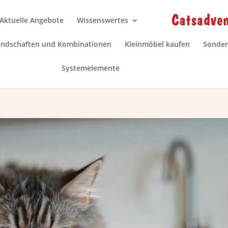
Aktuelle Angebote
Wissenswertes
andschaften und Kombinationen
Kleinmöbel kaufen
Sonder
Systemelemente