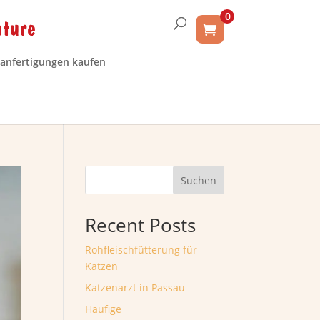
0
anfertigungen kaufen
Suchen
Recent Posts
Rohfleischfütterung für
Katzen
Katzenarzt in Passau
Häufige