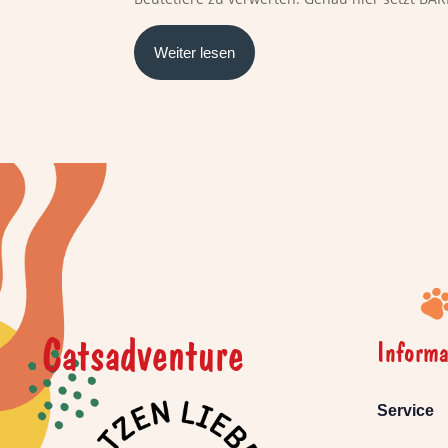
Weiter lesen
Catsadventure
Informa
Service