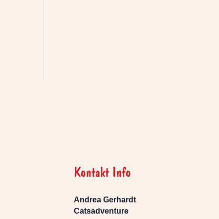
Kontakt Info
Andrea Gerhardt
Catsadventure