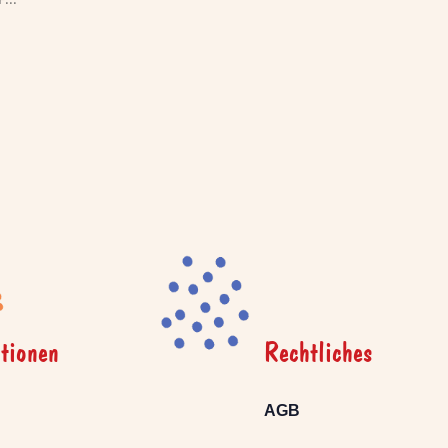
tionen
Rechtliches
AGB