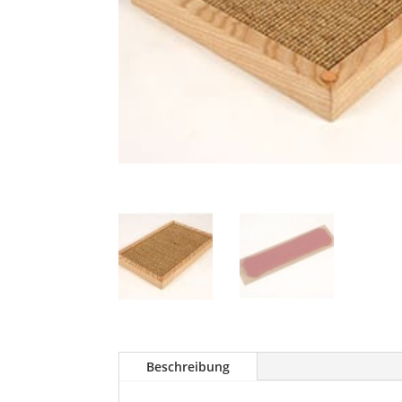
Beschreibung