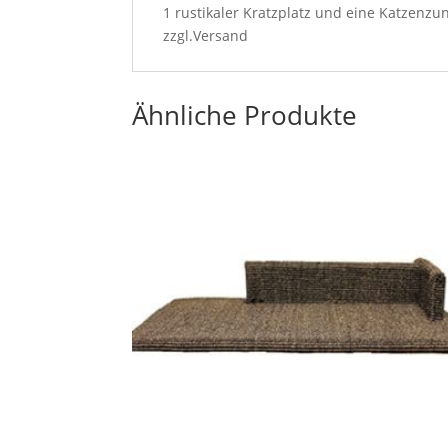
1 rustikaler Kratzplatz und eine Katzenzu
zzgl.Versand
Ähnliche Produkte