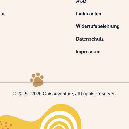
AGB
to
Lieferzeiten
Widerrufsbelehrung
Datenschutz
Impressum
© 2015 - 2026 Catsadventure, all Rights Reserved.