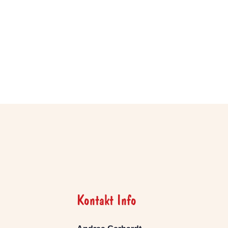
Kontakt Info