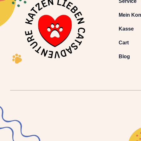
Service
Mein Kon
Kasse
Cart
Blog