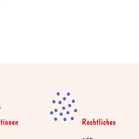
tionen
Rechtliches