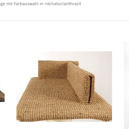
nge mit Farbauswahl in rot/natur/anthrazit