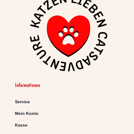
Informationen
Service
Mein Konto
Kasse