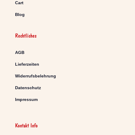
Cart
Blog
Rechtliches
AGB
Lieferzeiten
Widerrufsbelehrung
Datenschutz
Impressum
Kontakt Info